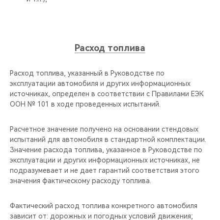
Расход топлива
Расход топлива, указанный в Руководстве по
эксплуатации автомобиля и других информационных
источниках, определен в соответствии с Правилами ЕЭК
ООН № 101 в ходе проведенных испытаний.
Расчетное значение получено на основании стендовых
испытаний для автомобиля в стандартной комплектации.
Значение расхода топлива, указанное в Руководстве по
эксплуатации и других информационных источниках, не
подразумевает и не дает гарантий соответствия этого
значения фактическому расходу топлива.
Фактический расход топлива конкретного автомобиля
зависит от: дорожных и погодных условий движения;