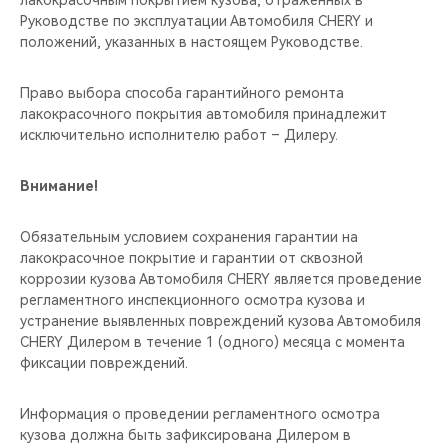
лакокрасочным покрытием кузова, отраженных в
Руководстве по эксплуатации Автомобиля CHERY и
положений, указанных в настоящем Руководстве.
Право выбора способа гарантийного ремонта
лакокрасочного покрытия автомобиля принадлежит
исключительно исполнителю работ – Дилеру.
Внимание!
Обязательным условием сохранения гарантии на
лакокрасочное покрытие и гарантии от сквозной
коррозии кузова Автомобиля CHERY является проведение
регламентного инспекционного осмотра кузова и
устранение выявленных повреждений кузова Автомобиля
CHERY Дилером в течение 1 (одного) месяца с момента
фиксации повреждений.
Информация о проведении регламентного осмотра
кузова должна быть зафиксирована Дилером в