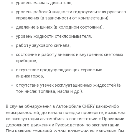
уровень масла в двигателе,
уровень рабочей жидкости гидроусилителя рулевого
управления (в зависимости от комплектации),
давление в шинах (в холодном состоянии),
уровень жидкости стеклоомывателя,
работу звукового сигнала,
состояние и работу внешних и внутренних световых
приборов,
отсутствие предупреждающих сервисных
индикаторов,
отсутствие утечек эксплуатационных жидкостей (в
том числе: топлива, масла и др.).
В случае обнаружения в Автомобиле CHERY каких-либо
неисправностей, до начала поездки проверьте, возможна
ли эксплуатация автомобиля в соответствии с Правилами
дорожного движения и Руководством по эксплуатации.
При наличии сомнений, о том, возможно ли движение, Вы