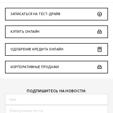
ЗАПИСАТЬСЯ НА ТЕСТ-ДРАЙВ
КУПИТЬ ОНЛАЙН
ОДОБРЕНИЕ КРЕДИТА ОНЛАЙН
КОРПОРАТИВНЫЕ ПРОДАЖИ
ПОДПИШИТЕСЬ НА НОВОСТИ: