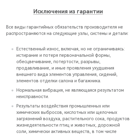
Исключения из гарантии
Все виды гарантийных обязательств производителя не
распространяются на следующие узлы, системы и детали:
Естественный износ, включая, но не ограничиваясь:
истирание и потеря первоначальной формы,
обесцвечивание, потертости, разрывы,
продавливание, и иные проявления ухудшения
внешнего вида элементов управления, сидений,
элементов отделки салона и багажника.
Нормальная вибрация, не являющаяся результатом
неисправности.
Результаты воздействия промышленных или
химических выбросов, кислотных или щелочных
загрязнений воздуха, растительного сока, продуктов
жизнедеятельности птиц и животных, дорожной
соли, химически активных веществ, в том числе