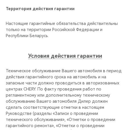
Территория действия гарантии
Настоящие гарантийные обязательства действительны
только на территории Российской Федерации и
Республики Беларусь.
Условия действия гарантии
Техническое обслуживание Вашего автомобиля в период
действия гарантийного срока на автомобиль и на
запасные части должно проводиться в авторизованных
центрах CHERY. По факту проведения работ по
регламентному или дополнительному техническому
обслуживанию Вашего автомобиля Дилер должен
сделать соответствующие отметки в настоящем
Руководстве (разделы «Записи о проведении
технического обслуживания», «Отметки о проведении
гарантийного ремонта», «Отметки о проведении