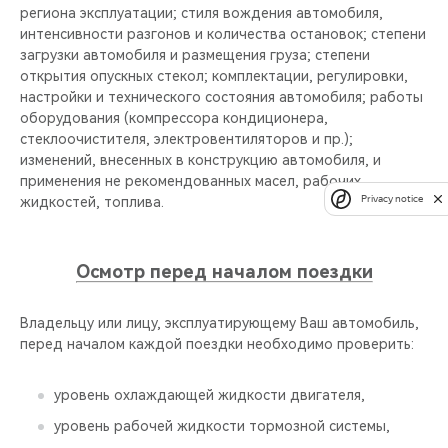
региона эксплуатации; стиля вождения автомобиля,
интенсивности разгонов и количества остановок; степени
загрузки автомобиля и размещения груза; степени
открытия опускных стекол; комплектации, регулировки,
настройки и технического состояния автомобиля; работы
оборудования (компрессора кондиционера,
стеклоочистителя, электровентиляторов и пр.);
изменений, внесенных в конструкцию автомобиля, и
применения не рекомендованных масел, рабочих
Privacy notice
жидкостей, топлива.
Осмотр перед началом поездки
Владельцу или лицу, эксплуатирующему Ваш автомобиль,
перед началом каждой поездки необходимо проверить:
уровень охлаждающей жидкости двигателя,
уровень рабочей жидкости тормозной системы,