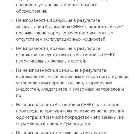
например, установка дополнительного
оборудования.
Неисправности, возникшие в результате
эксплуатации Автомобиля CHERY с недостаточным/
превышающим норму количеством или полным
отсутствием эксплуатационных жидкостей.
Неисправности, возникшие в результате
использования/установки на Автомобиль CHERY
неоригинальных запасных частей.
На неисправности, возникшие в результате
использования некачественных и несоответствующих
установленным нормам топлива, заправочных
жидкостей, хладагентов и смазочных материалов и
пр.
На неисправности Автомобиля CHERY, на котором
произведено принудительное изменение показаний
одометра, в том числе посредством его замены, не
отраженной в данном Руководстве.
На неисправности, возникшие в результате