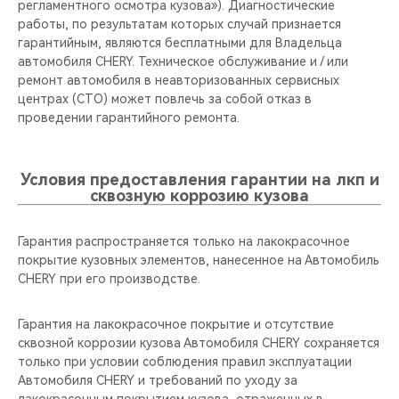
регламентного осмотра кузова»). Диагностические
работы, по результатам которых случай признается
гарантийным, являются бесплатными для Владельца
автомобиля CHERY. Техническое обслуживание и / или
ремонт автомобиля в неавторизованных сервисных
центрах (СТО) может повлечь за собой отказ в
проведении гарантийного ремонта.
Условия предоставления гарантии на лкп и
сквозную коррозию кузова
Гарантия распространяется только на лакокрасочное
покрытие кузовных элементов, нанесенное на Автомобиль
CHERY при его производстве.
Гарантия на лакокрасочное покрытие и отсутствие
сквозной коррозии кузова Автомобиля CHERY сохраняется
только при условии соблюдения правил эксплуатации
Автомобиля CHERY и требований по уходу за