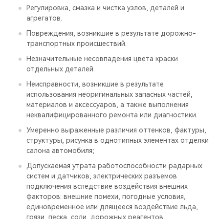
Регулировка, смазка и чистка узлов, деталей и
агрегатов.
Повреждения, возникшие в результате дорожно-
транспортных происшествий.
Незначительные несовпадения цвета краски
отдельных деталей.
Неисправности, возникшие в результате
использования неоригинальных запасных частей,
материалов и аксессуаров, а также выполнения
неквалифицированного ремонта или диагностики.
Умеренно выраженные различия оттенков, фактуры,
структуры, рисунка в однотипных элементах отделки
салона автомобиля;
Допускаемая утрата работоспособности радарных
систем и датчиков, электрических разъемов
подключения вследствие воздействия внешних
факторов: внешние помехи, погодные условия,
единовременное или длящееся воздействие льда,
грязи, песка, соли, дорожных реагентов,