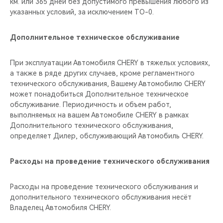
км. или 365 дней без допустимого превышения любого из
указанных условий, за исключением ТО-0.
Дополнительное техническое обслуживание
При эксплуатации Автомобиля CHERY в тяжелых условиях,
а также в ряде других случаев, кроме регламентного
технического обслуживания, Вашему Автомобилю CHERY
может понадобиться Дополнительное техническое
обслуживание. Периодичность и объем работ,
выполняемых на вашем Автомобиле CHERY в рамках
Дополнительного технического обслуживания,
определяет Дилер, обслуживающий Автомобиль CHERY.
Расходы на проведение технического обслуживания
Расходы на проведение технического обслуживания и
дополнительного технического обслуживания несёт
Владелец Автомобиля CHERY.