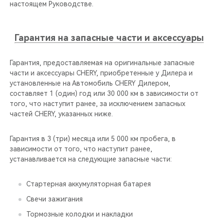
настоящем Руководстве.
Гарантия на запасные части и аксессуары
Гарантия, предоставляемая на оригинальные запасные
части и аксессуары CHERY, приобретенные у Дилера и
установленные на Автомобиль CHERY Дилером,
составляет 1 (один) год или 30 000 км в зависимости от
того, что наступит ранее, за исключением запасных
частей CHERY, указанных ниже.
Гарантия в 3 (три) месяца или 5 000 км пробега, в
зависимости от того, что наступит ранее,
устанавливается на следующие запасные части:
Стартерная аккумуляторная батарея
Свечи зажигания
Тормозные колодки и накладки