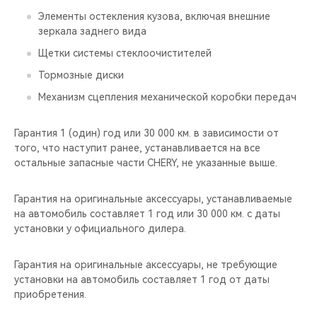
Элементы остекления кузова, включая внешние
зеркала заднего вида
Щетки системы стеклоочистителей
Тормозные диски
Механизм сцепления механической коробки передач
Гарантия 1 (один) год или 30 000 км. в зависимости от
того, что наступит ранее, устанавливается на все
остальные запасные части CHERY, не указанные выше.
Гарантия на оригинальные аксессуары, устанавливаемые
на автомобиль составляет 1 год или 30 000 км. с даты
установки у официального дилера.
Гарантия на оригинальные аксессуары, не требующие
установки на автомобиль составляет 1 год от даты
приобретения.