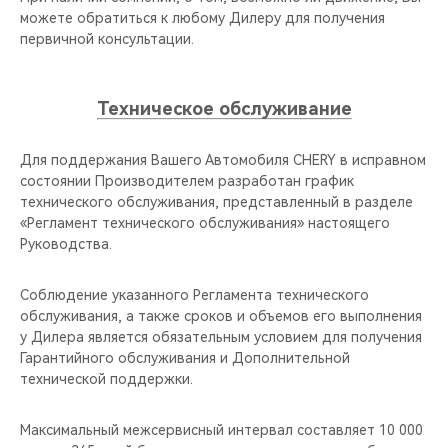
можете обратиться к любому Дилеру для получения
первичной консультации.
Техническое обслуживание
Для поддержания Вашего Автомобиля CHERY в исправном
состоянии Производителем разработан график
технического обслуживания, представленный в разделе
«Регламент технического обслуживания» настоящего
Руководства.
Соблюдение указанного Регламента технического
обслуживания, а также сроков и объемов его выполнения
у Дилера является обязательным условием для получения
Гарантийного обслуживания и Дополнительной
технической поддержки.
Максимальный межсервисный интервал составляет 10 000