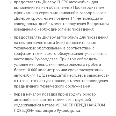
предоставлять Дилеру CHERY автомобиль для
выполнения на нем объявленных Производителем
официальных сервисных кампаний в оговоренные с
Дилером сроки, но не позднее 14 (четырнадцати)
календарных дней с момента получения Владельцем
извещения о необходимости их проведения;
предоставлять Дилеру автомобиль для проведения
на нем регламентных и (или) дополнительных
технических обслуживаний в соответствии с
графиком технического обслуживания, указанным в
настоящем Руководстве. При этом соблюдать
условие не превышения межсервисного пробега
более 10 000 километров или срока эксплуатации
автомобиля 12 (двенадцати) месяцев, в зависимости
от того, что наступит ранее, с момента проведения
предыдущего технического обслуживания;
перед началом поездки производить осмотр
автомобиля в соответствии с инструкцией,
содержащейся в главе «ОСМОТР ПЕРЕД НАЧАЛОМ
ПОЕЗДКИ» настоящего Руководства.