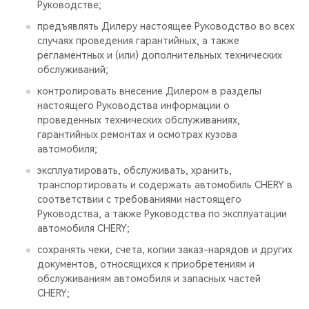
Руководстве;
предъявлять Дилеру настоящее Руководство во всех
случаях проведения гарантийных, а также
регламентных и (или) дополнительных технических
обслуживаний;
контролировать внесение Дилером в разделы
настоящего Руководства информации о
проведенных технических обслуживаниях,
гарантийных ремонтах и осмотрах кузова
автомобиля;
эксплуатировать, обслуживать, хранить,
транспортировать и содержать автомобиль CHERY в
соответствии с требованиями настоящего
Руководства, а также Руководства по эксплуатации
автомобиля CHERY;
сохранять чеки, счета, копии заказ-нарядов и других
документов, относящихся к приобретениям и
обслуживаниям автомобиля и запасных частей
CHERY;