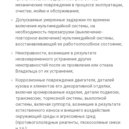
механические повреждения в процессе эксплуатации,
очистки, мойки и обслуживания;
Допускаемые умеренные задержки по времени
включения мультимедийной системы, на
необходимость перезагрузки (выключение-
повторное включение) мультимедийной системы,
восстанавливающей ее работоспособное состояние;
Неисправности, возникшие в результате
несвоевременного устранения других
неисправностей после их проявления или отказа
Владельца от их устранения;
Коррозионные повреждения двигателя, деталей
кузова и элементов его декоративной отделки,
включая хромированные изделия, детали подвески,
трансмиссии, тормозной системы, выхлопной
системы, включая суппорта, возникшие в результате
естественного износа и внешнего воздействия
окружающей среды и агрессивных сред
(противогололедные реагенты, пескосоляные смеси
и т.п.);