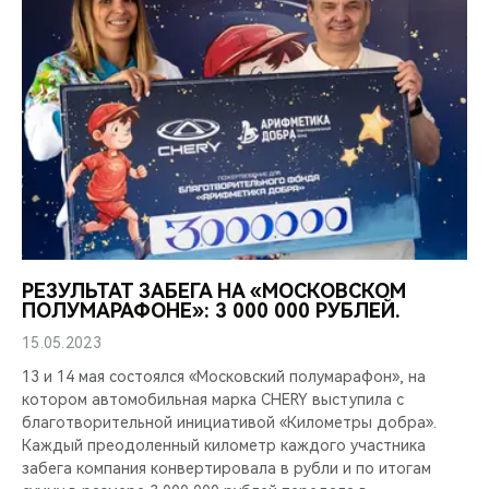
РЕЗУЛЬТАТ ЗАБЕГА НА «МОСКОВСКОМ
ПОЛУМАРАФОНЕ»: 3 000 000 РУБЛЕЙ.
15.05.2023
13 и 14 мая состоялся «Московский полумарафон», на
котором автомобильная марка CHERY выступила с
благотворительной инициативой «Километры добра».
Каждый преодоленный километр каждого участника
забега компания конвертировала в рубли и по итогам