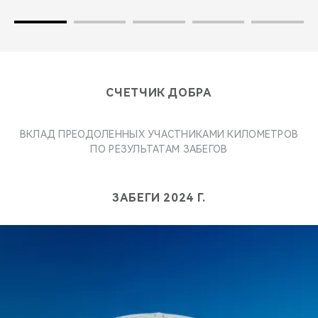
СЧЕТЧИК ДОБРА
ВКЛАД ПРЕОДОЛЕННЫХ УЧАСТНИКАМИ КИЛОМЕТРОВ
ПО РЕЗУЛЬТАТАМ ЗАБЕГОВ
ЗАБЕГИ 2024 Г.