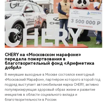
CHERY на «Московском марафоне»
передала пожертвования в
благотворительный фонд «Арифметика
добрА»
В минувшие выходные в Москве состоялся ежегодный
«Московский Марафон», партнёром которого второй год
подряд выступает автомобильная марка CHERY, активно
популяризирующая здоровый образ жизни и развитие
инициатив в области социального вклада и
благотворительности в России.