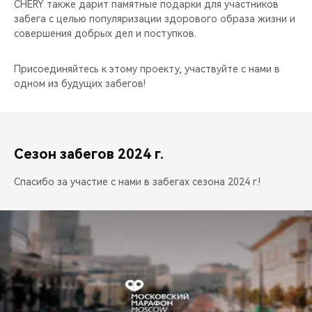
CHERY также дарит памятные подарки для участников
забега с целью популяризации здорового образа жизни и
совершения добрых дел и поступков.
Присоединяйтесь к этому проекту, участвуйте с нами в
одном из будущих забегов!
Сезон забегов 2024 г.
Спасибо за участие с нами в забегах сезона 2024 г.!