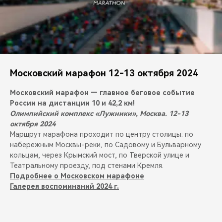
Московский марафон 12-13 октября 2024
Московский марафон — главное беговое событие
России на дистанции 10 и 42,2 км!
Олимпийский комплекс «Лужники», Москва. 12-13
октября 2024
Маршрут марафона проходит по центру столицы: по
набережным Москвы-реки, по Садовому и Бульварному
кольцам, через Крымский мост, по Тверской улице и
Театральному проезду, под стенами Кремля.
Подробнее о Московском марафоне
Галерея воспоминаний 2024 г.