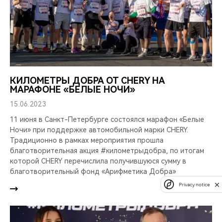
КИЛОМЕТРЫ ДОБРА ОТ CHERY НА
МАРАФОНЕ «БЕЛЫЕ НОЧИ»
15.06.2023
11 июня в Санкт-Петербурге состоялся марафон «Белые
Ночи» при поддержке автомобильной марки CHERY.
Традиционно в рамках мероприятия прошла
благотворительная акция #километрыдобра, по итогам
которой CHERY перечислила получившуюся сумму в
благотворительный фонд «Арифметика Добра»
Privacy notice