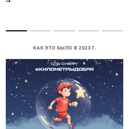
КАК ЭТО БЫЛО В 2023 Г.