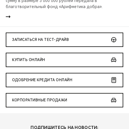
сумму в размере 3 000 000 рублей передала в
благотворительный фонд «Арифметика добра».
ЗАПИСАТЬСЯ НА ТЕСТ-ДРАЙВ
КУПИТЬ ОНЛАЙН
ОДОБРЕНИЕ КРЕДИТА ОНЛАЙН
КОРПОРАТИВНЫЕ ПРОДАЖИ
ПОДПИШИТЕСЬ НА НОВОСТИ: