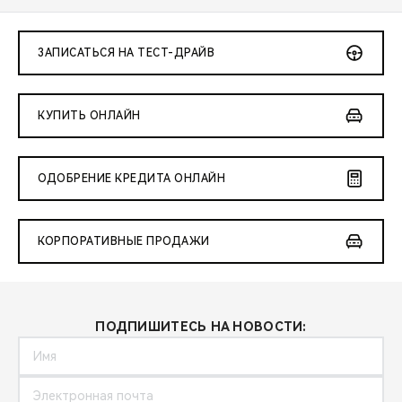
ЗАПИСАТЬСЯ НА ТЕСТ-ДРАЙВ
КУПИТЬ ОНЛАЙН
ОДОБРЕНИЕ КРЕДИТА ОНЛАЙН
КОРПОРАТИВНЫЕ ПРОДАЖИ
ПОДПИШИТЕСЬ НА НОВОСТИ: