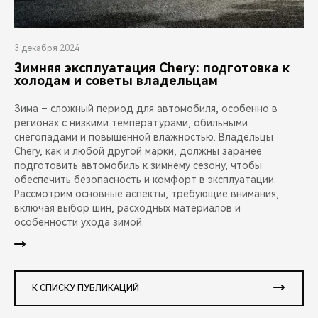
3 декабря 2024
Зимняя эксплуатация Chery: подготовка к
холодам и советы владельцам
Зима – сложный период для автомобиля, особенно в
регионах с низкими температурами, обильными
снегопадами и повышенной влажностью. Владельцы
Chery, как и любой другой марки, должны заранее
подготовить автомобиль к зимнему сезону, чтобы
обеспечить безопасность и комфорт в эксплуатации.
Рассмотрим основные аспекты, требующие внимания,
включая выбор шин, расходных материалов и
особенности ухода зимой.
К СПИСКУ ПУБЛИКАЦИЙ