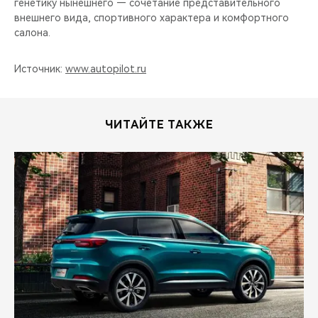
генетику нынешнего — сочетание представительного
внешнего вида, спортивного характера и комфортного
салона.
Источник:
www.autopilot.ru
ЧИТАЙТЕ ТАКЖЕ