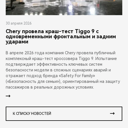
30 апреля 2026
Chery провела краш-тест Tiggo 9 с
одновременными фронтальным и задним
ударами
В апреле 2026 года компания Chery провела публичный
комплексный краш-тест кроссовера Tiggo 9. Испытание
подтверждает эффективность ключевых систем
безопасности модели в сложных сценариях аварий и
отражает подход бренда «Safety For Family»
(«Безопасность для семьи»), ориентированный на защиту
пассажиров в реальных дорожных условиях.
К СПИСКУ НОВОСТЕЙ