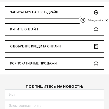
ЗАПИСАТЬСЯ НА ТЕСТ-ДРАЙВ
Privacy notice
КУПИТЬ ОНЛАЙН
ОДОБРЕНИЕ КРЕДИТА ОНЛАЙН
КОРПОРАТИВНЫЕ ПРОДАЖИ
ПОДПИШИТЕСЬ НА НОВОСТИ: