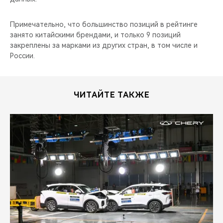
Примечательно, что большинство позиций в рейтинге
занято китайскими брендами, и только 9 позиций
закреплены за марками из других стран, в том числе и
России.
ЧИТАЙТЕ ТАКЖЕ