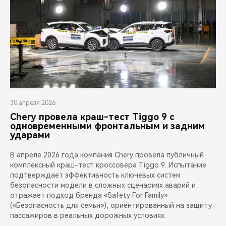
30 апреля 2026
Chery провела краш-тест Tiggo 9 с
одновременными фронтальным и задним
ударами
В апреле 2026 года компания Chery провела публичный
комплексный краш-тест кроссовера Tiggo 9. Испытание
подтверждает эффективность ключевых систем
безопасности модели в сложных сценариях аварий и
отражает подход бренда «Safety For Family»
(«Безопасность для семьи»), ориентированный на защиту
пассажиров в реальных дорожных условиях.