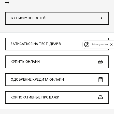
К СПИСКУ НОВОСТЕЙ
ЗАПИСАТЬСЯ НА ТЕСТ-ДРАЙВ
Privacy notice
КУПИТЬ ОНЛАЙН
ОДОБРЕНИЕ КРЕДИТА ОНЛАЙН
КОРПОРАТИВНЫЕ ПРОДАЖИ