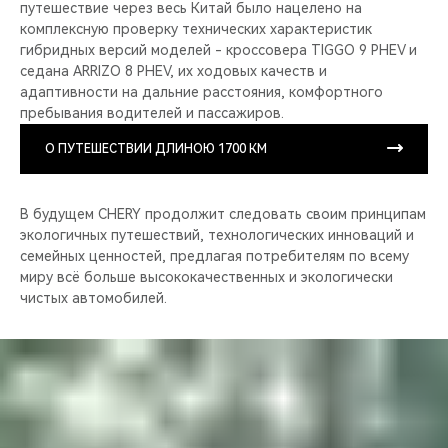
путешествие через весь Китай было нацелено на
комплексную проверку технических характеристик
гибридных версий моделей - кроссовера TIGGO 9 PHEV и
седана ARRIZO 8 PHEV, их ходовых качеств и
адаптивности на дальние расстояния, комфортного
пребывания водителей и пассажиров.
О ПУТЕШЕСТВИИ ДЛИНОЮ 1700 КМ
В будущем CHERY продолжит следовать своим принципам
экологичных путешествий, технологических инноваций и
семейных ценностей, предлагая потребителям по всему
миру всё больше высококачественных и экологически
чистых автомобилей.