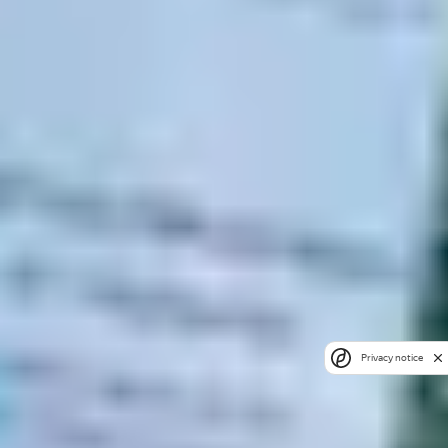
Privacy notice