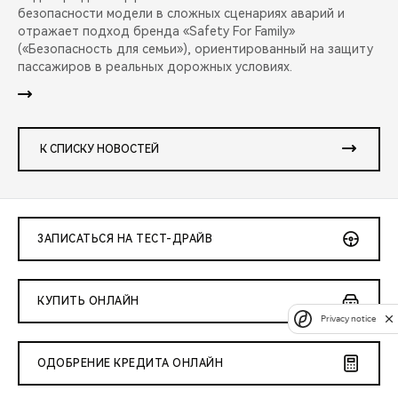
безопасности модели в сложных сценариях аварий и
отражает подход бренда «Safety For Family»
(«Безопасность для семьи»), ориентированный на защиту
пассажиров в реальных дорожных условиях.
К СПИСКУ НОВОСТЕЙ
ЗАПИСАТЬСЯ НА ТЕСТ-ДРАЙВ
КУПИТЬ ОНЛАЙН
Privacy notice
ОДОБРЕНИЕ КРЕДИТА ОНЛАЙН