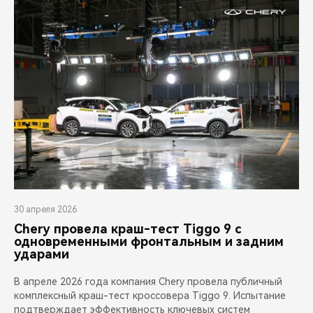
30 апреля 2026
Chery провела краш-тест Tiggo 9 с
одновременными фронтальным и задним
ударами
В апреле 2026 года компания Chery провела публичный
комплексный краш-тест кроссовера Tiggo 9. Испытание
подтверждает эффективность ключевых систем