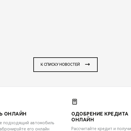
К СПИСКУ НОВОСТЕЙ
Ь ОНЛАЙН
ОДОБРЕНИЕ КРЕДИТА
ОНЛАЙН
е подходящий автомобиль
Рассчитайте кредит и получ
забронируйте его онлайн