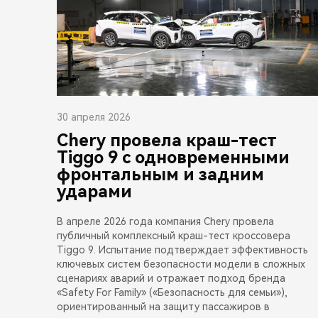
30 апреля 2026
Chery провела краш-тест
Tiggo 9 с одновременными
фронтальным и задним
ударами
В апреле 2026 года компания Chery провела
публичный комплексный краш-тест кроссовера
Tiggo 9. Испытание подтверждает эффективность
ключевых систем безопасности модели в сложных
сценариях аварий и отражает подход бренда
«Safety For Family» («Безопасность для семьи»),
ориентированный на защиту пассажиров в