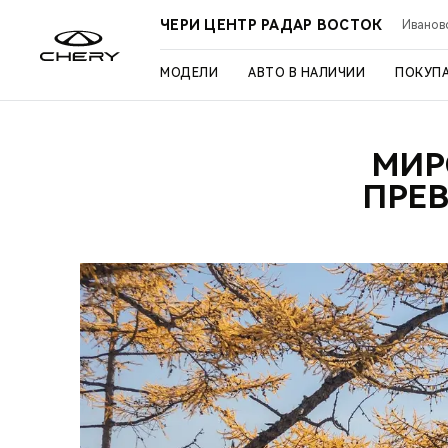
ЧЕРИ ЦЕНТР РАДАР ВОСТОК
Иваново
МОДЕЛИ
АВТО В НАЛИЧИИ
ПОКУП
МИР
ПРЕ