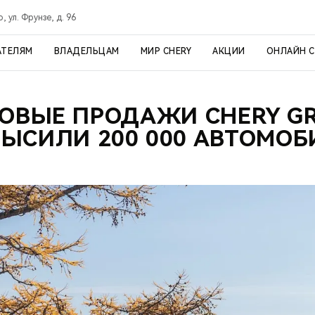
, ул. Фрунзе, д. 96
АТЕЛЯМ
ВЛАДЕЛЬЦАМ
МИР CHERY
АКЦИИ
ОНЛАЙН 
ОВЫЕ ПРОДАЖИ CHERY G
ВЫСИЛИ 200 000 АВТОМОБ