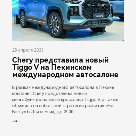
28 апреля 2026
Chery представила новый
Tiggo V на Пекинском
международном автосалоне
В рамках международного автосалона в Пекине
компания Chery представила новый
многофункциональный кроссовер Tiggo V, а также
объявила о глобальной стратегии развития «For
Family» («Для семьи») до 2030г.