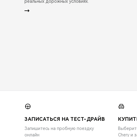
реальных дорожных условиях.
ЗАПИСАТЬСЯ НА ТЕСТ-ДРАЙВ
КУПИТ
Запишитесь на пробную поездку
Выберит
онлайн
Chery и 