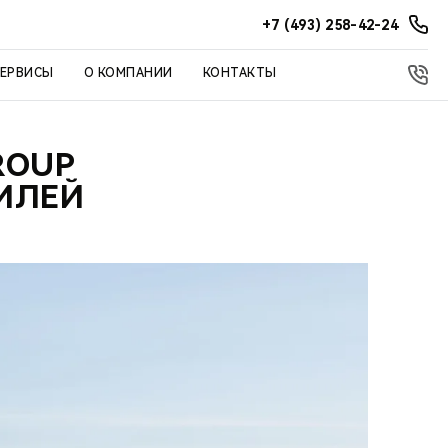
+7 (493) 258-42-24
СЕРВИСЫ
О КОМПАНИИ
КОНТАКТЫ
ROUP
ИЛЕЙ