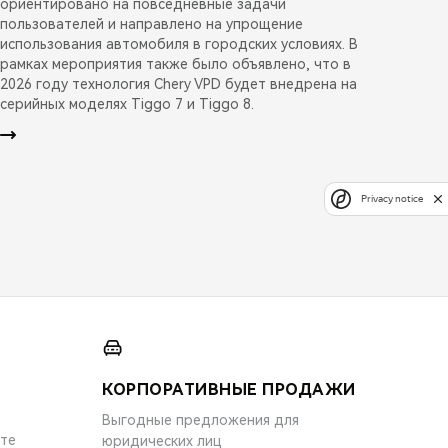
ориентировано на повседневные задачи
пользователей и направлено на упрощение
использования автомобиля в городских условиях. В
рамках мероприятия также было объявлено, что в
2026 году технология Chery VPD будет внедрена на
серийных моделях Tiggo 7 и Tiggo 8.
Privacy notice
КОРПОРАТИВНЫЕ ПРОДАЖИ
Выгодные предложения для
ите
юридических лиц