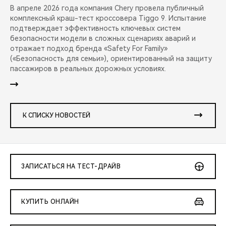
В апреле 2026 года компания Chery провела публичный
комплексный краш-тест кроссовера Tiggo 9. Испытание
подтверждает эффективность ключевых систем
безопасности модели в сложных сценариях аварий и
отражает подход бренда «Safety For Family»
(«Безопасность для семьи»), ориентированный на защиту
пассажиров в реальных дорожных условиях.
К СПИСКУ НОВОСТЕЙ
ЗАПИСАТЬСЯ НА ТЕСТ-ДРАЙВ
КУПИТЬ ОНЛАЙН