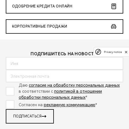
ОДОБРЕНИЕ КРЕДИТА ОНЛАЙН
КОРПОРАТИВНЫЕ ПРОДАЖИ
Privacy notice
ПОДПИШИТЕСЬ НА НОВОСТИ:
Даю
согласие на обработку персональных данных
в соответствии с
политикой в отношении
обработки персональных данных
*
Согласен на
рекламную коммуникацию
*
ПОДПИСАТЬСЯ