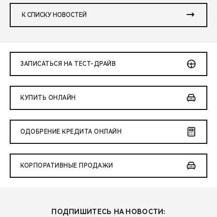
К СПИСКУ НОВОСТЕЙ
ЗАПИСАТЬСЯ НА ТЕСТ-ДРАЙВ
КУПИТЬ ОНЛАЙН
ОДОБРЕНИЕ КРЕДИТА ОНЛАЙН
КОРПОРАТИВНЫЕ ПРОДАЖИ
ПОДПИШИТЕСЬ НА НОВОСТИ: