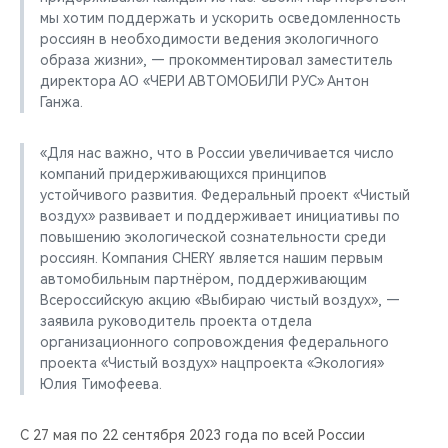
мы хотим поддержать и ускорить осведомленность
россиян в необходимости ведения экологичного
образа жизни», — прокомментировал заместитель
директора АО «ЧЕРИ АВТОМОБИЛИ РУС» Антон
Ганжа.
«Для нас важно, что в России увеличивается число
компаний придерживающихся принципов
устойчивого развития. Федеральный проект «Чистый
воздух» развивает и поддерживает инициативы по
повышению экологической сознательности среди
россиян. Компания CHERY является нашим первым
автомобильным партнёром, поддерживающим
Всероссийскую акцию «Выбираю чистый воздух», —
заявила руководитель проекта отдела
организационного сопровождения федерального
проекта «Чистый воздух» нацпроекта «Экология»
Юлия Тимофеева.
С 27 мая по 22 сентября 2023 года по всей России