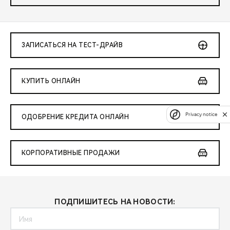
ЗАПИСАТЬСЯ НА ТЕСТ-ДРАЙВ
КУПИТЬ ОНЛАЙН
Privacy notice
ОДОБРЕНИЕ КРЕДИТА ОНЛАЙН
КОРПОРАТИВНЫЕ ПРОДАЖИ
ПОДПИШИТЕСЬ НА НОВОСТИ: