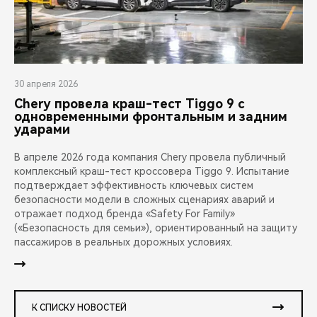
30 апреля 2026
Chery провела краш-тест Tiggo 9 с
одновременными фронтальным и задним
ударами
В апреле 2026 года компания Chery провела публичный
комплексный краш-тест кроссовера Tiggo 9. Испытание
подтверждает эффективность ключевых систем
безопасности модели в сложных сценариях аварий и
отражает подход бренда «Safety For Family»
(«Безопасность для семьи»), ориентированный на защиту
пассажиров в реальных дорожных условиях.
К СПИСКУ НОВОСТЕЙ