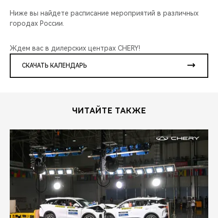
Ниже вы найдете расписание мероприятий в различных
городах России.
Ждем вас в дилерских центрах CHERY!
СКАЧАТЬ КАЛЕНДАРЬ
ЧИТАЙТЕ ТАКЖЕ