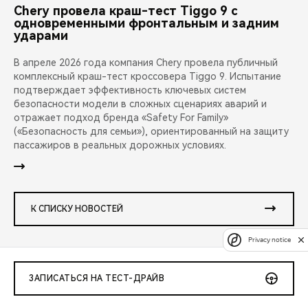
Chery провела краш-тест Tiggo 9 с
одновременными фронтальным и задним
ударами
В апреле 2026 года компания Chery провела публичный
комплексный краш-тест кроссовера Tiggo 9. Испытание
подтверждает эффективность ключевых систем
безопасности модели в сложных сценариях аварий и
отражает подход бренда «Safety For Family»
(«Безопасность для семьи»), ориентированный на защиту
пассажиров в реальных дорожных условиях.
К СПИСКУ НОВОСТЕЙ
Privacy notice
ЗАПИСАТЬСЯ НА ТЕСТ-ДРАЙВ