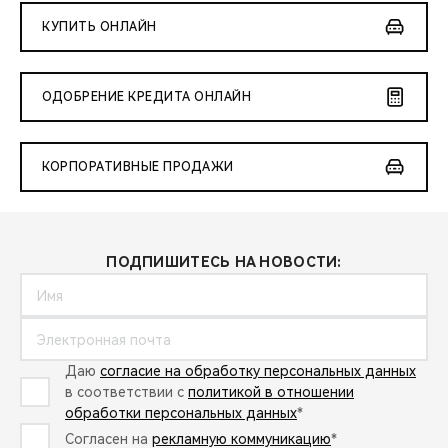
КУПИТЬ ОНЛАЙН
ОДОБРЕНИЕ КРЕДИТА ОНЛАЙН
КОРПОРАТИВНЫЕ ПРОДАЖИ
ПОДПИШИТЕСЬ НА НОВОСТИ:
Даю
согласие на обработку персональных данных
в соответствии с
политикой в отношении
обработки персональных данных
*
Согласен на
рекламную коммуникацию
*