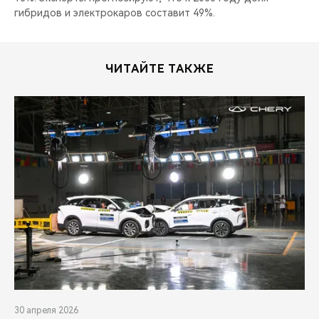
гибридов и электрокаров составит 49%.
ЧИТАЙТЕ ТАКЖЕ
30 апреля 2026