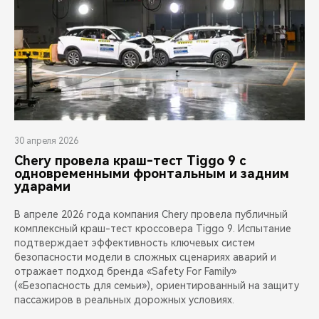
30 апреля 2026
Chery провела краш-тест Tiggo 9 с
одновременными фронтальным и задним
ударами
В апреле 2026 года компания Chery провела публичный
комплексный краш-тест кроссовера Tiggo 9. Испытание
подтверждает эффективность ключевых систем
безопасности модели в сложных сценариях аварий и
отражает подход бренда «Safety For Family»
(«Безопасность для семьи»), ориентированный на защиту
пассажиров в реальных дорожных условиях.