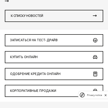
К СПИСКУ НОВОСТЕЙ
ЗАПИСАТЬСЯ НА ТЕСТ-ДРАЙВ
КУПИТЬ ОНЛАЙН
ОДОБРЕНИЕ КРЕДИТА ОНЛАЙН
КОРПОРАТИВНЫЕ ПРОДАЖИ
Privacy notice