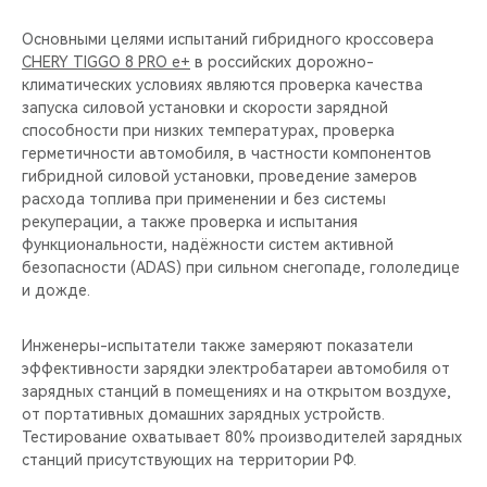
Основными целями испытаний гибридного кроссовера
CHERY TIGGO 8 PRO e+
в российских дорожно-
климатических условиях являются проверка качества
запуска силовой установки и скорости зарядной
способности при низких температурах, проверка
герметичности автомобиля, в частности компонентов
гибридной силовой установки, проведение замеров
расхода топлива при применении и без системы
рекуперации, а также проверка и испытания
функциональности, надёжности систем активной
безопасности (ADAS) при сильном снегопаде, гололедице
и дожде.
Инженеры-испытатели также замеряют показатели
эффективности зарядки электробатареи автомобиля от
зарядных станций в помещениях и на открытом воздухе,
от портативных домашних зарядных устройств.
Тестирование охватывает 80% производителей зарядных
станций присутствующих на территории РФ.