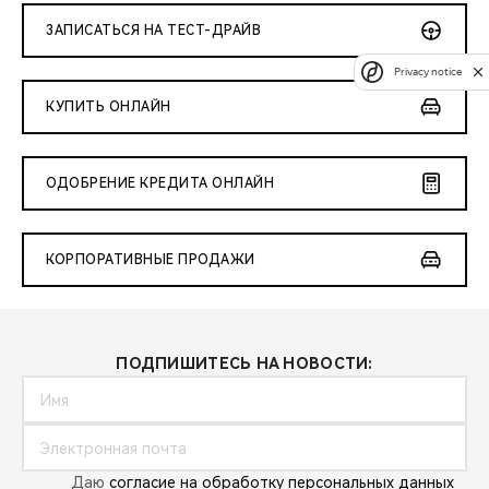
ЗАПИСАТЬСЯ НА ТЕСТ-ДРАЙВ
Privacy notice
КУПИТЬ ОНЛАЙН
ОДОБРЕНИЕ КРЕДИТА ОНЛАЙН
КОРПОРАТИВНЫЕ ПРОДАЖИ
ПОДПИШИТЕСЬ НА НОВОСТИ:
Даю
согласие на обработку персональных данных