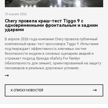
30 апреля 2026
Chery провела краш-тест Tiggo 9 с
одновременными фронтальным и задним
ударами
В апреле 2026 года компания Chery провела публичный
комплексный краш-тест кроссовера Tiggo 9. Испытание
подтверждает эффективность ключевых систем
безопасности модели в сложных сценариях аварий и
отражает подход бренда «Safety For Family»
(«Безопасность для семьи»), ориентированный на защиту
пассажиров в реальных дорожных условиях.
К СПИСКУ НОВОСТЕЙ