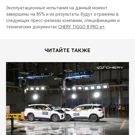
Эксплуатационные испытания на данный момент
завершены на 85% и их результаты будут отражены в
следующих пресс-релизах компании, спецификациях и
технических документах
CHERY TIGGO 8 PRO e+
.
ЧИТАЙТЕ ТАКЖЕ