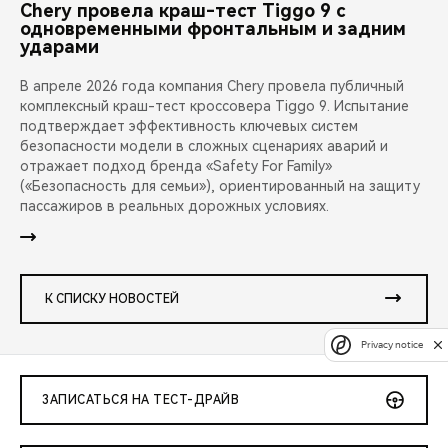
Chery провела краш-тест Tiggo 9 с
одновременными фронтальным и задним
ударами
В апреле 2026 года компания Chery провела публичный
комплексный краш-тест кроссовера Tiggo 9. Испытание
подтверждает эффективность ключевых систем
безопасности модели в сложных сценариях аварий и
отражает подход бренда «Safety For Family»
(«Безопасность для семьи»), ориентированный на защиту
пассажиров в реальных дорожных условиях.
К СПИСКУ НОВОСТЕЙ
Privacy notice
ЗАПИСАТЬСЯ НА ТЕСТ-ДРАЙВ