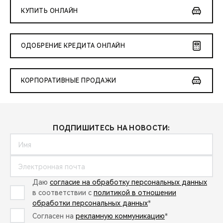
КУПИТЬ ОНЛАЙН
ОДОБРЕНИЕ КРЕДИТА ОНЛАЙН
КОРПОРАТИВНЫЕ ПРОДАЖИ
ПОДПИШИТЕСЬ НА НОВОСТИ:
Даю
согласие на обработку персональных данных
в соответствии с
политикой в отношении
обработки персональных данных
*
Согласен на
рекламную коммуникацию
*