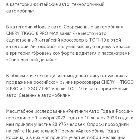
в категории «Китайские авто: технологичный
автомобиль».
В категории «Новые авто: Современные автомобили»
CHERY TIGGO 8 PRO MAX занял 4-е место и это
единственный китайский кроссовер в ТОП-10 в этой
категории. Автомобиль получил высокую оценку в классе
в критерии «Уровень комфорта водителя и пассажира» и
«Современный дизайн».
В общем зачёте среди всех моделей присутствующих в
продаже на российском рынке кроссоверы CHERY – TIGGO
8 PRO и TIGGO 7 PRO вошли ТОП-10 в категории «Новые
авто: Семейные автомобили».
Масштабное исследование «Рейтинги Авто Года в России»
проходило с 1 ноября 2022 года по 10 января 2023 года, в
нем приняли участие 28 975 человек. Опросы проходили
на сайте Национальной Премии «Автомобиль Года в
России», и в них мог принять участие любой желающий