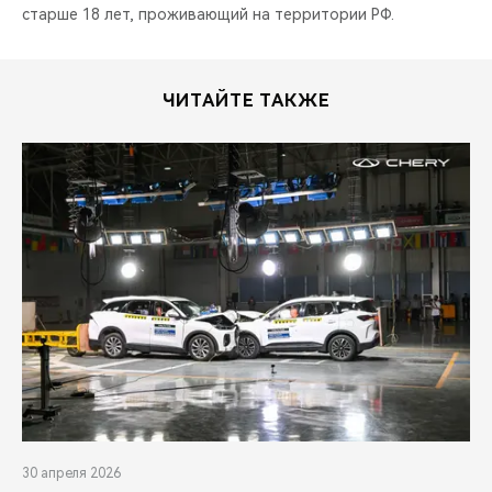
старше 18 лет, проживающий на территории РФ.
ЧИТАЙТЕ ТАКЖЕ
30 апреля 2026