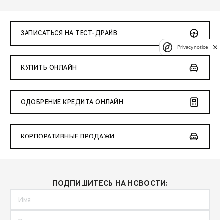
ЗАПИСАТЬСЯ НА ТЕСТ-ДРАЙВ
Privacy notice
КУПИТЬ ОНЛАЙН
ОДОБРЕНИЕ КРЕДИТА ОНЛАЙН
КОРПОРАТИВНЫЕ ПРОДАЖИ
ПОДПИШИТЕСЬ НА НОВОСТИ: