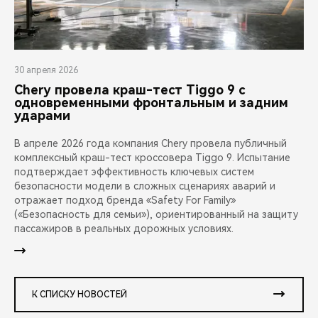
30 апреля 2026
Chery провела краш-тест Tiggo 9 с
одновременными фронтальным и задним
ударами
В апреле 2026 года компания Chery провела публичный
комплексный краш-тест кроссовера Tiggo 9. Испытание
подтверждает эффективность ключевых систем
безопасности модели в сложных сценариях аварий и
отражает подход бренда «Safety For Family»
(«Безопасность для семьи»), ориентированный на защиту
пассажиров в реальных дорожных условиях.
К СПИСКУ НОВОСТЕЙ