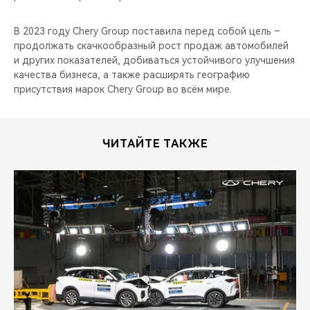
В 2023 году Chery Group поставила перед собой цель –
продолжать скачкообразный рост продаж автомобилей
и других показателей, добиваться устойчивого улучшения
качества бизнеса, а также расширять географию
присутствия марок Chery Group во всём мире.
ЧИТАЙТЕ ТАКЖЕ