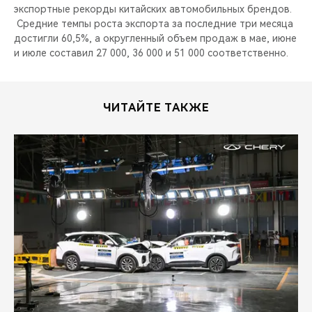
экспортные рекорды китайских автомобильных брендов.
Средние темпы роста экспорта за последние три месяца
достигли 60,5%, а округленный объем продаж в мае, июне
и июле составил 27 000, 36 000 и 51 000 соответственно.
ЧИТАЙТЕ ТАКЖЕ