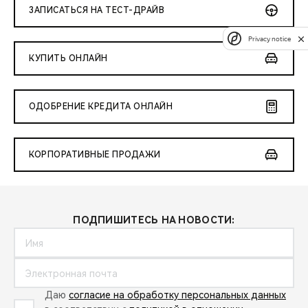
ЗАПИСАТЬСЯ НА ТЕСТ-ДРАЙВ
Privacy notice
КУПИТЬ ОНЛАЙН
ОДОБРЕНИЕ КРЕДИТА ОНЛАЙН
КОРПОРАТИВНЫЕ ПРОДАЖИ
ПОДПИШИТЕСЬ НА НОВОСТИ:
Даю
согласие на обработку персональных данных