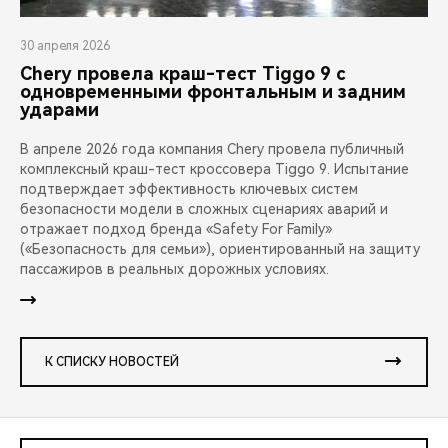
30 апреля 2026
Chery провела краш-тест Tiggo 9 с
одновременными фронтальным и задним
ударами
В апреле 2026 года компания Chery провела публичный
комплексный краш-тест кроссовера Tiggo 9. Испытание
подтверждает эффективность ключевых систем
безопасности модели в сложных сценариях аварий и
отражает подход бренда «Safety For Family»
(«Безопасность для семьи»), ориентированный на защиту
пассажиров в реальных дорожных условиях.
К СПИСКУ НОВОСТЕЙ