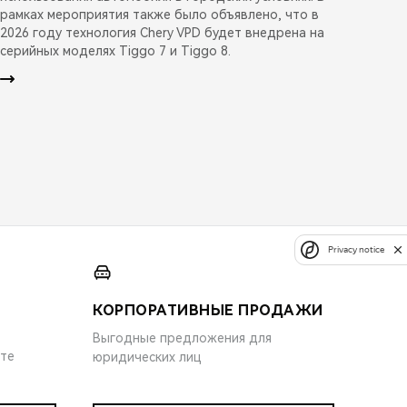
рамках мероприятия также было объявлено, что в
2026 году технология Chery VPD будет внедрена на
серийных моделях Tiggo 7 и Tiggo 8.
Privacy notice
КОРПОРАТИВНЫЕ ПРОДАЖИ
Выгодные предложения для
ите
юридических лиц