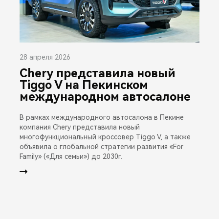
28 апреля 2026
Chery представила новый
Tiggo V на Пекинском
международном автосалоне
В рамках международного автосалона в Пекине
компания Chery представила новый
многофункциональный кроссовер Tiggo V, а также
объявила о глобальной стратегии развития «For
Family» («Для семьи») до 2030г.