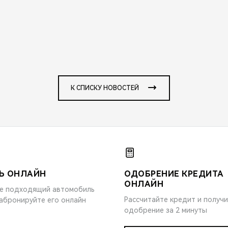
К СПИСКУ НОВОСТЕЙ
Ь ОНЛАЙН
ОДОБРЕНИЕ КРЕДИТА
ОНЛАЙН
е подходящий автомобиль
Рассчитайте кредит и получ
забронируйте его онлайн
одобрение за 2 минуты