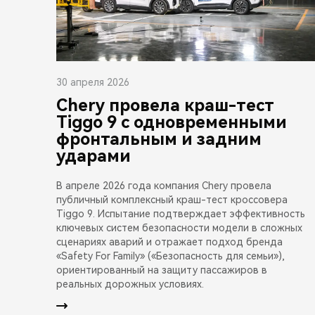
30 апреля 2026
Chery провела краш-тест
Tiggo 9 с одновременными
фронтальным и задним
ударами
В апреле 2026 года компания Chery провела
публичный комплексный краш-тест кроссовера
Tiggo 9. Испытание подтверждает эффективность
ключевых систем безопасности модели в сложных
сценариях аварий и отражает подход бренда
«Safety For Family» («Безопасность для семьи»),
ориентированный на защиту пассажиров в
реальных дорожных условиях.