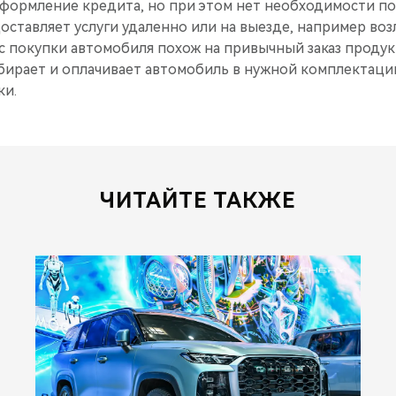
 оформление кредита, но при этом нет необходимости 
ставляет услуги удаленно или на выезде, например воз
с покупки автомобиля похож на привычный заказ продукт
бирает и оплачивает автомобиль в нужной комплектации
ки.
ЧИТАЙТЕ ТАКЖЕ