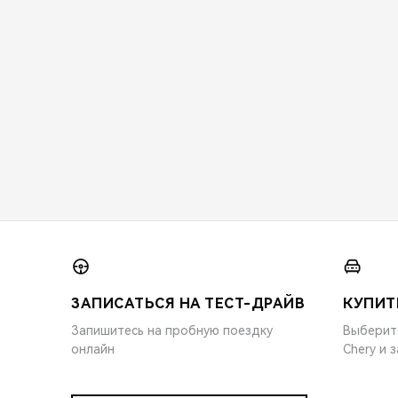
ЗАПИСАТЬСЯ НА ТЕСТ-ДРАЙВ
КУПИТ
Запишитесь на пробную поездку
Выберит
онлайн
Chery и 