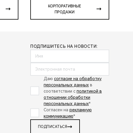
КОРПОРАТИВНЫЕ
ПРОДАЖИ
ПОДПИШИТЕСЬ НА НОВОСТИ:
Даю
согласие на обработку
персональных данных
в
соответствии с
политикой в
отношении обработки
персональных данных
*
Согласен на
рекламную
коммуникацию
*
ПОДПИСАТЬСЯ