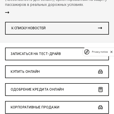
пассажиров в реальных дорожных условиях.
К СПИСКУ НОВОСТЕЙ
Privacy notice
ЗАПИСАТЬСЯ НА ТЕСТ-ДРАЙВ
КУПИТЬ ОНЛАЙН
ОДОБРЕНИЕ КРЕДИТА ОНЛАЙН
КОРПОРАТИВНЫЕ ПРОДАЖИ