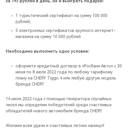
за 193 рублей в день, но и выиграть подарки:
1 туристический сертификат на сумму 100 000
рублей;
5 электронных сертификатов крупного интернет-
магазина на сумму 10 000 рублей.
Необходимо выполнить одно условие:
оформите кредитный договор в «Росбанк Авто» с 20
июня по 8 июля 2022 года по любому тарифному
плану на CHERY Tiggo 4 или любую другую модель
бренда CHERY.
14 июля 2022 года с помощью генератора случайных
чисел мы определим победителей среди счастливых
обладателей нового автомобиля бренда CHERY.
Желаем всем удачи и счастливых летних каникул!