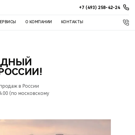
+7 (493) 258-42-24
СЕРВИСЫ
О КОМПАНИИ
КОНТАКТЫ
ОДНЫЙ
 РОССИИ!
продаж в России
.00 (по московскому