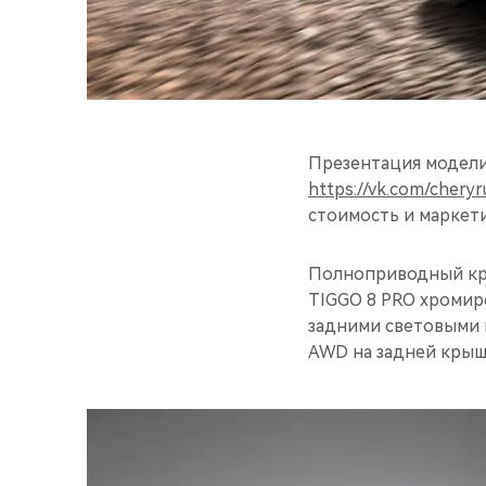
Презентация модели 
https://vk.com/cheryr
стоимость и маркет
Полноприводный кр
TIGGO 8 PRO хромир
задними световыми 
AWD на задней крыш