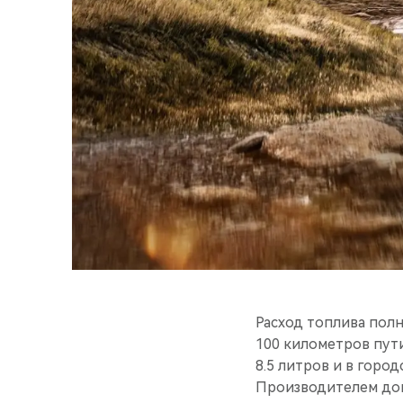
Расход топлива пол
100 километров пут
8.5 литров и в город
Производителем доп