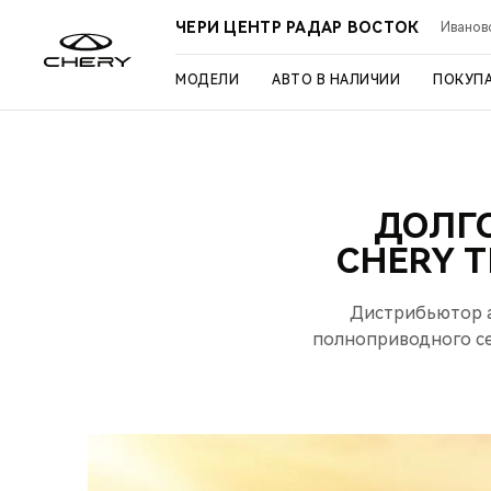
ЧЕРИ ЦЕНТР РАДАР ВОСТОК
Иваново
МОДЕЛИ
АВТО В НАЛИЧИИ
ПОКУП
ДОЛГ
CHERY T
Дистрибьютор а
полноприводного се