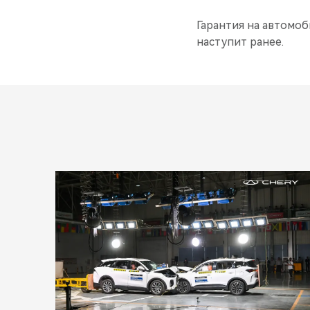
Гарантия на автомоби
наступит ранее.