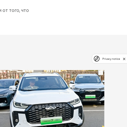
 от того, что
Privacy notice