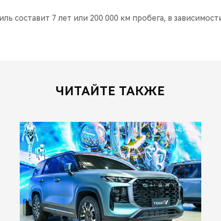
ль составит 7 лет или 200 000 км пробега, в зависимости
ЧИТАЙТЕ ТАКЖЕ