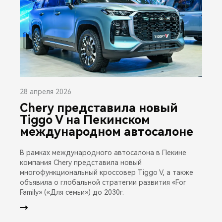
28 апреля 2026
Chery представила новый
Tiggo V на Пекинском
международном автосалоне
В рамках международного автосалона в Пекине
компания Chery представила новый
многофункциональный кроссовер Tiggo V, а также
объявила о глобальной стратегии развития «For
Family» («Для семьи») до 2030г.