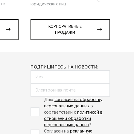
ите
юридических лиц
КОРПОРАТИВНЫЕ
ПРОДАЖИ
ПОДПИШИТЕСЬ НА НОВОСТИ:
Даю
согласие на обработку
персональных данных
в
соответствии с
политикой в
отношении обработки
персональных данных
*
Согласен на
рекламную