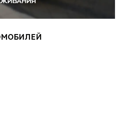
ОМОБИЛЕЙ