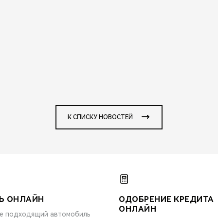
К СПИСКУ НОВОСТЕЙ
Ь ОНЛАЙН
ОДОБРЕНИЕ КРЕДИТА
ОНЛАЙН
е подходящий автомобиль