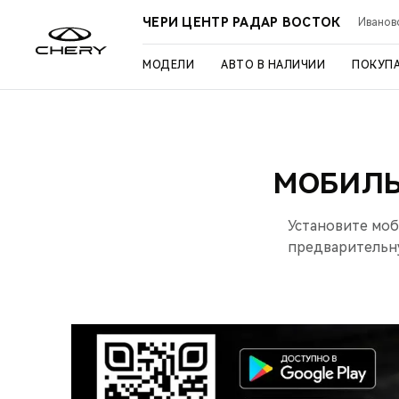
ЧЕРИ ЦЕНТР РАДАР ВОСТОК
Иваново
МОДЕЛИ
АВТО В НАЛИЧИИ
ПОКУП
МОБИЛЬ
Установите моб
предварительну