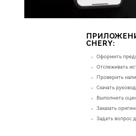
ПРИЛОЖЕНИ
CHERY:
Оформить предв
Отслеживать ис
Проверить нали
Скачать руковод
Выполнить оценк
Заказать оригин
Задать вопрос д