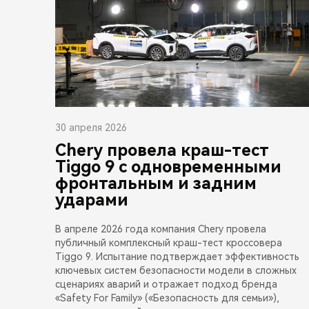
30 апреля 2026
Chery провела краш-тест
Tiggo 9 с одновременными
фронтальным и задним
ударами
В апреле 2026 года компания Chery провела
публичный комплексный краш-тест кроссовера
Tiggo 9. Испытание подтверждает эффективность
ключевых систем безопасности модели в сложных
сценариях аварий и отражает подход бренда
«Safety For Family» («Безопасность для семьи»),