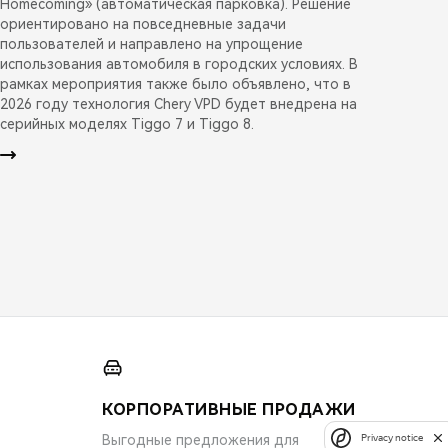
Homecoming» (автоматическая парковка). Решение
ориентировано на повседневные задачи
пользователей и направлено на упрощение
использования автомобиля в городских условиях. В
рамках мероприятия также было объявлено, что в
2026 году технология Chery VPD будет внедрена на
серийных моделях Tiggo 7 и Tiggo 8.
КОРПОРАТИВНЫЕ ПРОДАЖИ
Выгодные предложения для
Privacy notice