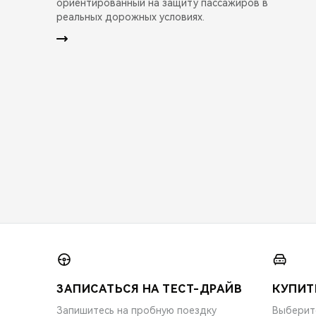
ориентированный на защиту пассажиров в
реальных дорожных условиях.
ЗАПИСАТЬСЯ НА ТЕСТ-ДРАЙВ
КУПИТ
Запишитесь на пробную поездку
Выберит