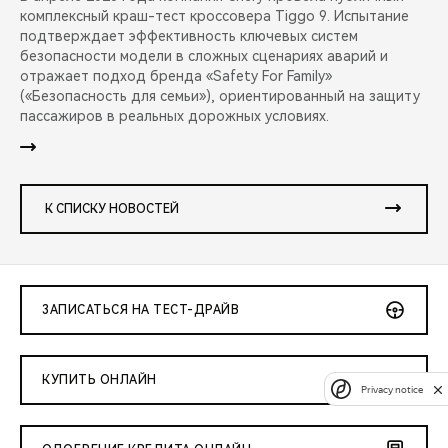
комплексный краш-тест кроссовера Tiggo 9. Испытание
подтверждает эффективность ключевых систем
безопасности модели в сложных сценариях аварий и
отражает подход бренда «Safety For Family»
(«Безопасность для семьи»), ориентированный на защиту
пассажиров в реальных дорожных условиях.
К СПИСКУ НОВОСТЕЙ
ЗАПИСАТЬСЯ НА ТЕСТ-ДРАЙВ
КУПИТЬ ОНЛАЙН
Privacy notice