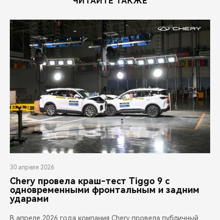
ЧИТАЙТЕ ТАКЖЕ
30 апреля 2026
Chery провела краш-тест Tiggo 9 с
одновременными фронтальным и задним
ударами
В апреле 2026 года компания Chery провела публичный