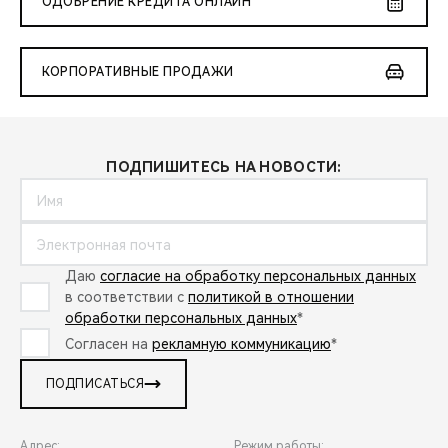
ОДОБРЕНИЕ КРЕДИТА ОНЛАЙН
КОРПОРАТИВНЫЕ ПРОДАЖИ
ПОДПИШИТЕСЬ НА НОВОСТИ:
Даю
согласие на обработку персональных данных
в соответствии с
политикой в отношении
обработки персональных данных
*
Согласен на
рекламную коммуникацию
*
ПОДПИСАТЬСЯ
Адрес:
Режим работы: