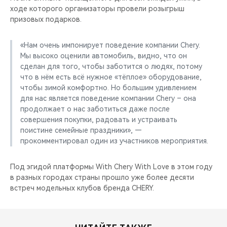
ходе которого организаторы провели розыгрыш
призовых подарков.
«Нам очень импонирует поведение компании Chery.
Мы высоко оценили автомобиль, видно, что он
сделан для того, чтобы заботится о людях, потому
что в нём есть всё нужное «тёплое» оборудование,
чтобы зимой комфортно. Но большим удивлением
для нас является поведение компании Chery – она
продолжает о нас заботиться даже после
совершения покупки, радовать и устраивать
поистине семейные праздники», —
прокомментировал один из участников мероприятия.
Под эгидой платформы With Chery With Love в этом году
в разных городах страны прошло уже более десяти
встреч модельных клубов бренда CHERY.