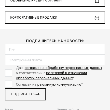
ОДОБРЕНИЕ КРЕДИТА ОНЛАЙН
КОРПОРАТИВНЫЕ ПРОДАЖИ
ПОДПИШИТЕСЬ НА НОВОСТИ:
Даю
согласие на обработку персональных данных
в соответствии с
политикой в отношении
обработки персональных данных
*
Согласен на
рекламную коммуникацию
*
ПОДПИСАТЬСЯ
Адрес:
Режим работы: