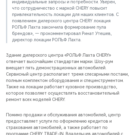
индивидуальные запросы и потребности. Уверен,
что сотрудничество с маркой CHERY повысит
привлекательность локации для наших клиентов. С
появлением дилерского центра CHERY локация
РОЛЬФ Лахта закончила формирование пула
брендов», — прокомментировал Ринат Утешев,
директор локации РОЛЬФ Лахта.
Здание дилерского центра «РОЛЬФ Лахта CHERY»
отвечает высочайшим стандартам марки. Шоу-рум
вмещает пять демонстрационных автомобилей.
Сервисный центр располагает тремя слесарными постами,
полным комплектом оборудования и специнструментом.
Также на локации работает кузовное производство,
которое позволяет осуществлять восстановительный
ремонт всех моделей CHERY.
Помимо продажи и обслуживания автомобилей, центр
предоставляет услуги по оформлению кредитов и
страхования автомобилей, а также работает по
программе CHERY TRADE-IN. Владельцев автомобилей с