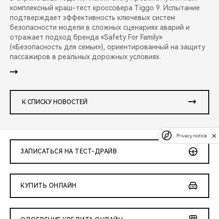
комплексный краш-тест кроссовера Tiggo 9. Испытание
подтверждает эффективность ключевых систем
безопасности модели в сложных сценариях аварий и
отражает подход бренда «Safety For Family»
(«Безопасность для семьи»), ориентированный на защиту
пассажиров в реальных дорожных условиях.
К СПИСКУ НОВОСТЕЙ
Privacy notice
ЗАПИСАТЬСЯ НА ТЕСТ-ДРАЙВ
КУПИТЬ ОНЛАЙН