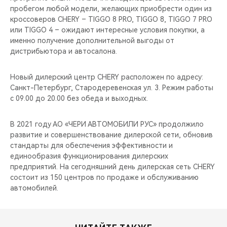
пробегом любой модели, желающих приобрести один из
кроссоверов CHERY – TIGGO 8 PRO, TIGGO 8, TIGGO 7 PRO
или TIGGO 4 – ожидают интересные условия покупки, а
именно получение дополнительной выгоды от
дистрибьютора и автосалона.
Новый дилерский центр CHERY расположен по адресу:
Санкт-Петербург, Стародеревенская ул. 3. Режим работы
с 09.00 до 20.00 без обеда и выходных.
В 2021 году АО «ЧЕРИ АВТОМОБИЛИ РУС» продолжило
развитие и совершенствование дилерской сети, обновив
стандарты для обеспечения эффективности и
единообразия функционирования дилерских
предприятий. На сегодняшний день дилерская сеть CHERY
состоит из 150 центров по продаже и обслуживанию
автомобилей.