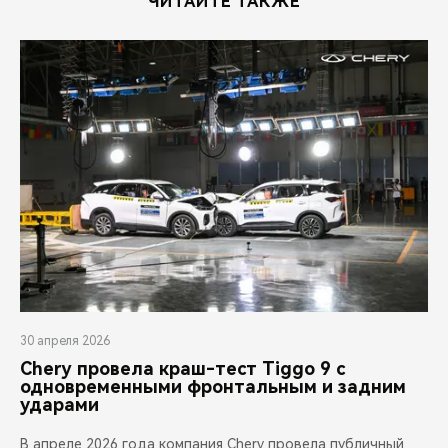
ЧИТАЙТЕ ТАКЖЕ
30 апреля 2026
Chery провела краш-тест Tiggo 9 с
одновременными фронтальным и задним
ударами
В апреле 2026 года компания Chery провела публичный