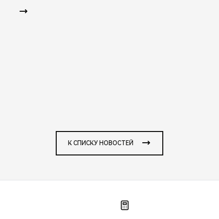
К СПИСКУ НОВОСТЕЙ