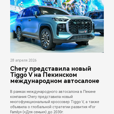
28 апреля 2026
Chery представила новый
Tiggo V на Пекинском
международном автосалоне
В рамках международного автосалона в Пекине
компания Chery представила новый
многофункциональный кроссовер Tiggo V, а также
объявила о глобальной стратегии развития «For
Family» («Для семьи») до 2030г.