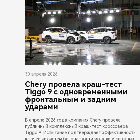
30 апреля 2026
Chery провела краш-тест
Tiggo 9 с одновременными
фронтальным и задним
ударами
В апреле 2026 года компания Chery провела
публичный комплексный краш-тест кроссовера
Tiggo 9. Испытание подтверждает эффективность
ключевых систем безопасности модели в сложных