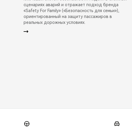
сценариях аварий и отражает подход бренда
«Safety For Family» («Безопасность для семьи»),
ориентированный на защиту пассажиров в
реальных дорожных условиях.