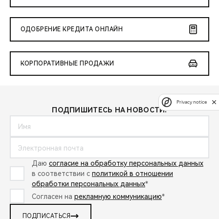
ОДОБРЕНИЕ КРЕДИТА ОНЛАЙН
КОРПОРАТИВНЫЕ ПРОДАЖИ
Privacy notice
ПОДПИШИТЕСЬ НА НОВОСТИ:
Даю
согласие на обработку персональных данных
в соответствии с
политикой в отношении
обработки персональных данных
*
Согласен на
рекламную коммуникацию
*
ПОДПИСАТЬСЯ