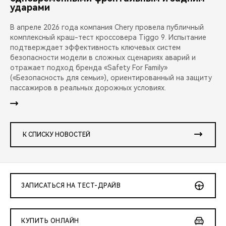
ударами
В апреле 2026 года компания Chery провела публичный
комплексный краш-тест кроссовера Tiggo 9. Испытание
подтверждает эффективность ключевых систем
безопасности модели в сложных сценариях аварий и
отражает подход бренда «Safety For Family»
(«Безопасность для семьи»), ориентированный на защиту
пассажиров в реальных дорожных условиях.
К СПИСКУ НОВОСТЕЙ
ЗАПИСАТЬСЯ НА ТЕСТ-ДРАЙВ
КУПИТЬ ОНЛАЙН