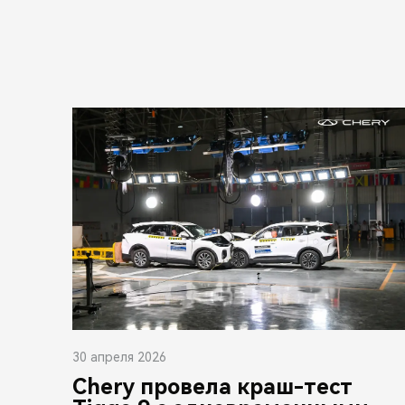
30 апреля 2026
Chery провела краш-тест