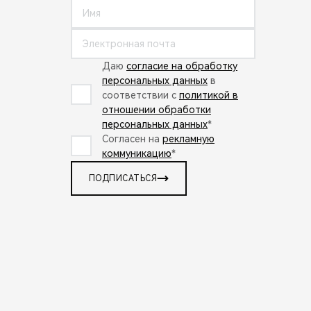
Даю
согласие на обработку
персональных данных
в
соответствии с
политикой в
отношении обработки
персональных данных
*
Согласен на
рекламную
коммуникацию
*
ПОДПИСАТЬСЯ