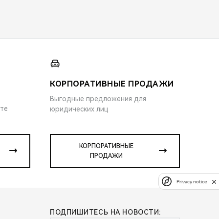
КОРПОРАТИВНЫЕ ПРОДАЖИ
Выгодные предложения для
ите
юридических лиц
КОРПОРАТИВНЫЕ
ПРОДАЖИ
Privacy notice
ПОДПИШИТЕСЬ НА НОВОСТИ: