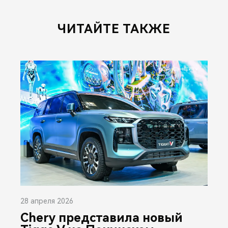
ЧИТАЙТЕ ТАКЖЕ
28 апреля 2026
Chery представила новый