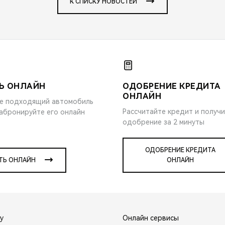
К СПИСКУ НОВОСТЕЙ
Ь ОНЛАЙН
ОДОБРЕНИЕ КРЕДИТА
ОНЛАЙН
е подходящий автомобиль
Рассчитайте кредит и получ
забронируйте его онлайн
одобрение за 2 минуты
ОДОБРЕНИЕ КРЕДИТА
ТЬ ОНЛАЙН
ОНЛАЙН
y
Онлайн сервисы