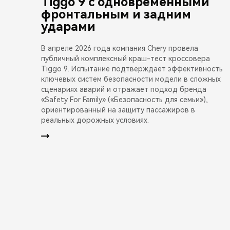
Tiggo 9 с одновременными
фронтальным и задним
ударами
В апреле 2026 года компания Chery провела
публичный комплексный краш-тест кроссовера
Tiggo 9. Испытание подтверждает эффективность
ключевых систем безопасности модели в сложных
сценариях аварий и отражает подход бренда
«Safety For Family» («Безопасность для семьи»),
ориентированный на защиту пассажиров в
реальных дорожных условиях.