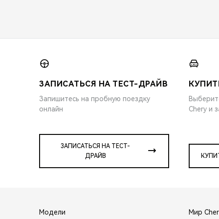
ЗАПИСАТЬСЯ НА ТЕСТ-ДРАЙВ
КУПИТ
Запишитесь на пробную поездку
Выберит
онлайн
Chery и 
ЗАПИСАТЬСЯ НА ТЕСТ-
ДРАЙВ
КУПИ
Модели
Мир Cher