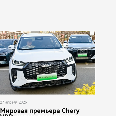
27 апреля 2026
Мировая премьера Chery