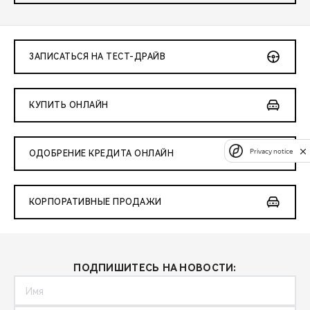
ЗАПИСАТЬСЯ НА ТЕСТ-ДРАЙВ
КУПИТЬ ОНЛАЙН
Privacy notice
ОДОБРЕНИЕ КРЕДИТА ОНЛАЙН
КОРПОРАТИВНЫЕ ПРОДАЖИ
ПОДПИШИТЕСЬ НА НОВОСТИ: