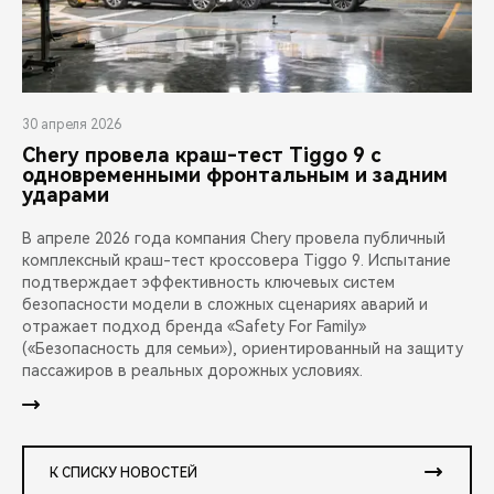
30 апреля 2026
Chery провела краш-тест Tiggo 9 с
одновременными фронтальным и задним
ударами
В апреле 2026 года компания Chery провела публичный
комплексный краш-тест кроссовера Tiggo 9. Испытание
подтверждает эффективность ключевых систем
безопасности модели в сложных сценариях аварий и
отражает подход бренда «Safety For Family»
(«Безопасность для семьи»), ориентированный на защиту
пассажиров в реальных дорожных условиях.
К СПИСКУ НОВОСТЕЙ