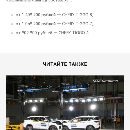
максимальных выгод составляет:
от 1 409 900 рублей — CHERY TIGGO 8;
от 1 049 900 рублей — CHERY TIGGO 7;
от 909 900 рублей — CHERY TIGGO 4.
ЧИТАЙТЕ ТАКЖЕ