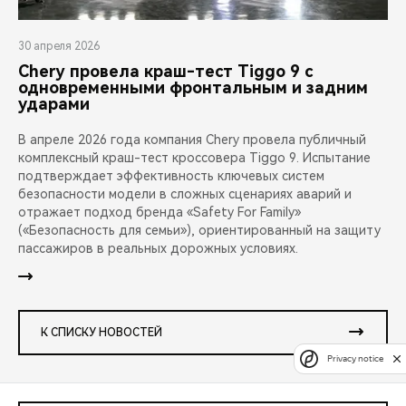
30 апреля 2026
Chery провела краш-тест Tiggo 9 с
одновременными фронтальным и задним
ударами
В апреле 2026 года компания Chery провела публичный
комплексный краш-тест кроссовера Tiggo 9. Испытание
подтверждает эффективность ключевых систем
безопасности модели в сложных сценариях аварий и
отражает подход бренда «Safety For Family»
(«Безопасность для семьи»), ориентированный на защиту
пассажиров в реальных дорожных условиях.
К СПИСКУ НОВОСТЕЙ
Privacy notice