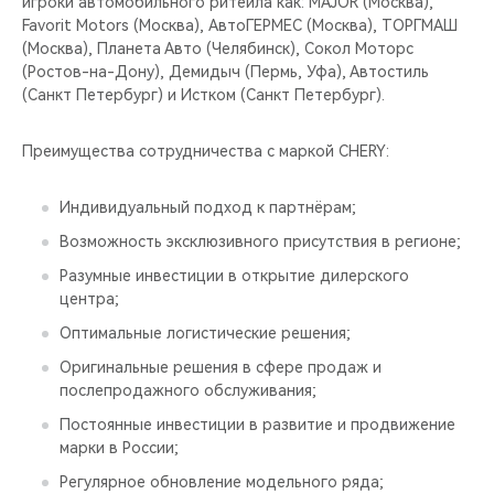
игроки автомобильного ритейла как: MAJOR (Москва),
Favorit Motors (Москва), АвтоГЕРМЕС (Москва), ТОРГМАШ
(Москва), Планета Авто (Челябинск), Сокол Моторс
(Ростов-на-Дону), Демидыч (Пермь, Уфа), Автостиль
(Санкт Петербург) и Истком (Санкт Петербург).
Преимущества сотрудничества с маркой CHERY:
Индивидуальный подход к партнёрам;
Возможность эксклюзивного присутствия в регионе;
Разумные инвестиции в открытие дилерского
центра;
Оптимальные логистические решения;
Оригинальные решения в сфере продаж и
послепродажного обслуживания;
Постоянные инвестиции в развитие и продвижение
марки в России;
Регулярное обновление модельного ряда;