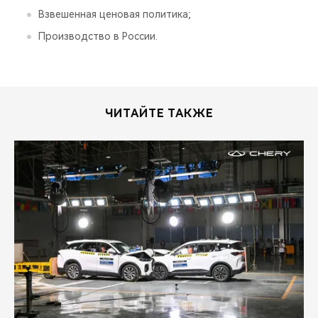
Взвешенная ценовая политика;
Производство в России.
ЧИТАЙТЕ ТАКЖЕ