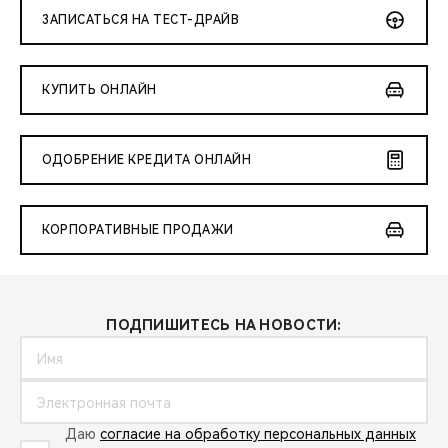
ЗАПИСАТЬСЯ НА ТЕСТ-ДРАЙВ
КУПИТЬ ОНЛАЙН
ОДОБРЕНИЕ КРЕДИТА ОНЛАЙН
КОРПОРАТИВНЫЕ ПРОДАЖИ
ПОДПИШИТЕСЬ НА НОВОСТИ:
Даю
согласие на обработку персональных данных