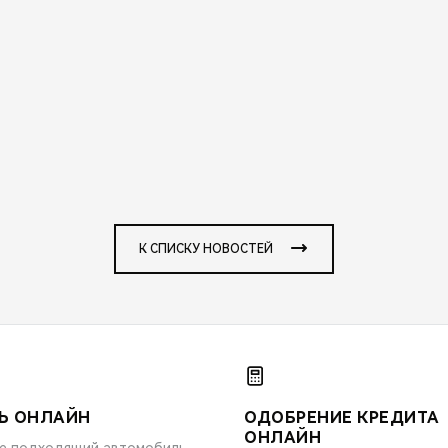
К СПИСКУ НОВОСТЕЙ
Ь ОНЛАЙН
ОДОБРЕНИЕ КРЕДИТА
ОНЛАЙН
е подходящий автомобиль