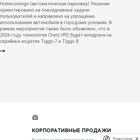
Homecoming» (автоматическая парковка). Решение
ориентировано на повседневные задачи
пользователей и направлено на упрощение
использования автомобиля в городских условиях. В
рамках мероприятия также было объявлено, что в
2026 году технология Chery VPD будет внедрена на
серийных моделях Tiggo 7 и Tiggo 8.
КОРПОРАТИВНЫЕ ПРОДАЖИ
Privacy notice
Выгодные предложения для