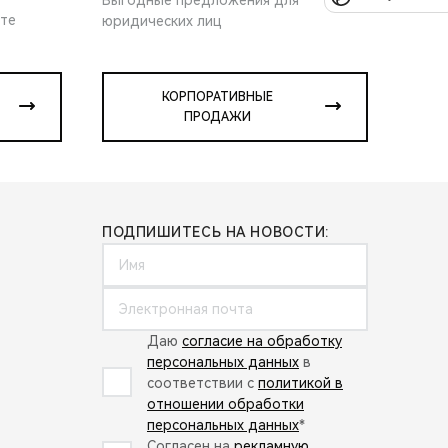
ите
юридических лиц
КОРПОРАТИВНЫЕ
ПРОДАЖИ
ПОДПИШИТЕСЬ НА НОВОСТИ:
Даю
согласие на обработку
персональных данных
в
соответствии с
политикой в
отношении обработки
персональных данных
*
Согласен на
рекламную