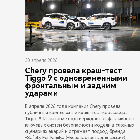
30 апреля 2026
Chery провела краш-тест
Tiggo 9 с одновременными
фронтальным и задним
ударами
В апреле 2026 года компания Chery провела
публичный комплексный краш-тест кроссовера
Tiggo 9. Испытание подтверждает эффективность
ключевых систем безопасности модели в сложных
сценариях аварий и отражает подход бренда
«Safety For Family» («Безопасность для семьи»),