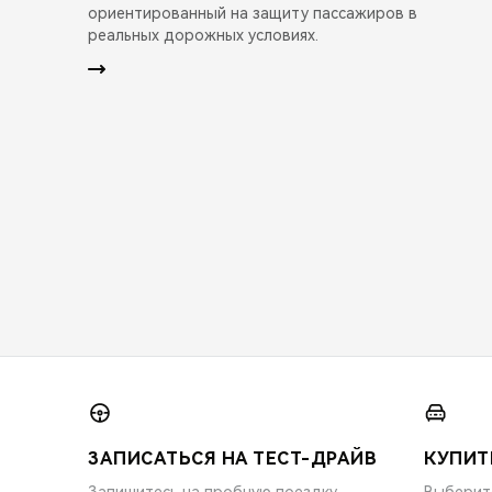
ориентированный на защиту пассажиров в
реальных дорожных условиях.
ЗАПИСАТЬСЯ НА ТЕСТ-ДРАЙВ
КУПИТ
Запишитесь на пробную поездку
Выберит