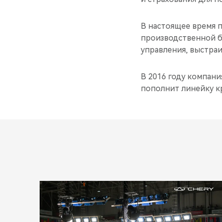
В настоящее время 
производственной б
управления, выстра
В 2016 году компани
пополнит линейку к