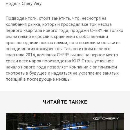
модель Chery Very.
Подводя итоги, стоит заметить, что, несмотря на
колебания рынка, который проседал все три месяца
первого квартала нового года, продажи CHERY не только
значительно выросли в сравнении с собственными
прошлогодними показателями, но и позволили оставить
позади многих конкурентов. Так, по итогам первого
квартала 2014, компания CHERY вышла на первое место
среди всех марок производства КНР. Столь успешное
начало нового года позволяет компании с оптимизмом
смотреть в будущее и надеяться на укрепление занятых
позиций в последующие месяцы.
ЧИТАЙТЕ ТАКЖЕ