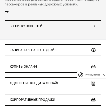
пассажиров в реальных дорожных условиях.
К СПИСКУ НОВОСТЕЙ
ЗАПИСАТЬСЯ НА ТЕСТ-ДРАЙВ
КУПИТЬ ОНЛАЙН
Privacy notice
ОДОБРЕНИЕ КРЕДИТА ОНЛАЙН
КОРПОРАТИВНЫЕ ПРОДАЖИ