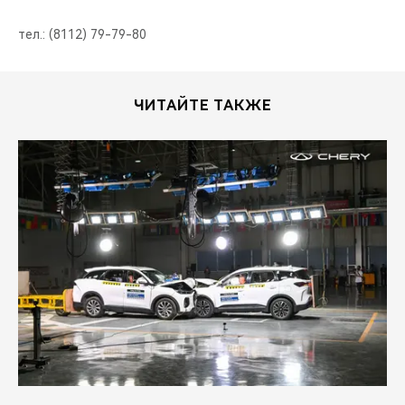
тел.: (8112) 79-79-80
ЧИТАЙТЕ ТАКЖЕ