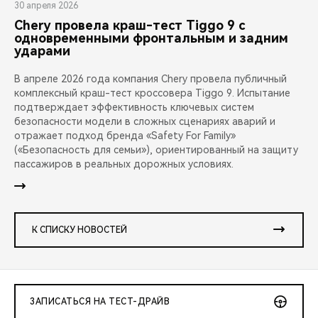
30 апреля 2026
Chery провела краш-тест Tiggo 9 с
одновременными фронтальным и задним
ударами
В апреле 2026 года компания Chery провела публичный
комплексный краш-тест кроссовера Tiggo 9. Испытание
подтверждает эффективность ключевых систем
безопасности модели в сложных сценариях аварий и
отражает подход бренда «Safety For Family»
(«Безопасность для семьи»), ориентированный на защиту
пассажиров в реальных дорожных условиях.
К СПИСКУ НОВОСТЕЙ
ЗАПИСАТЬСЯ НА ТЕСТ-ДРАЙВ