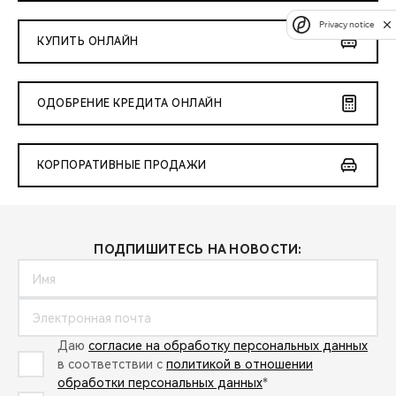
Privacy notice
КУПИТЬ ОНЛАЙН
ОДОБРЕНИЕ КРЕДИТА ОНЛАЙН
КОРПОРАТИВНЫЕ ПРОДАЖИ
ПОДПИШИТЕСЬ НА НОВОСТИ:
Даю
согласие на обработку персональных данных
в соответствии с
политикой в отношении
обработки персональных данных
*