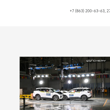
+7 (863) 200-63-63, 