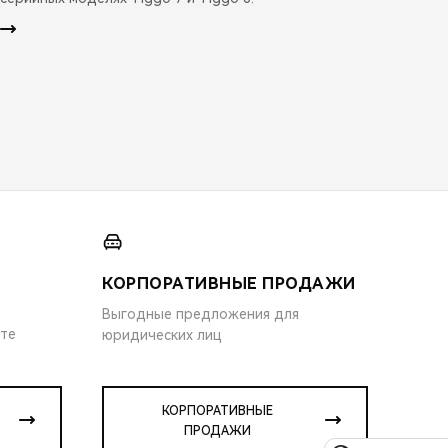
КОРПОРАТИВНЫЕ ПРОДАЖИ
Выгодные предложения для
ите
юридических лиц
КОРПОРАТИВНЫЕ
ПРОДАЖИ