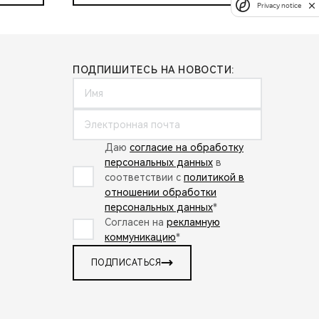
Privacy notice
ПОДПИШИТЕСЬ НА НОВОСТИ:
Даю
согласие на обработку
персональных данных
в
соответствии с
политикой в
отношении обработки
персональных данных
*
Согласен на
рекламную
коммуникацию
*
ПОДПИСАТЬСЯ