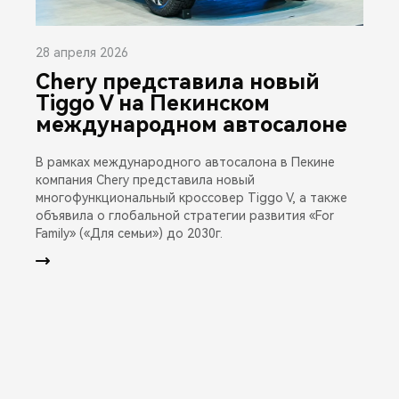
28 апреля 2026
Chery представила новый
Tiggo V на Пекинском
международном автосалоне
В рамках международного автосалона в Пекине
компания Chery представила новый
многофункциональный кроссовер Tiggo V, а также
объявила о глобальной стратегии развития «For
Family» («Для семьи») до 2030г.