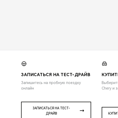
ЗАПИСАТЬСЯ НА ТЕСТ-ДРАЙВ
КУПИТ
Запишитесь на пробную поездку
Выберит
онлайн
Chery и 
ЗАПИСАТЬСЯ НА ТЕСТ-
ДРАЙВ
КУПИ