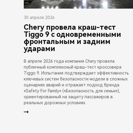
30 апреля 2026
Chery провела краш-тест
Tiggo 9 с одновременными
фронтальным и задним
ударами
В апреле 2026 года компания Chery провела
публичный комплексный краш-тест кроссовера
Tiggo 9. Испытание подтверждает эффективность
ключевых систем безопасности модели в сложных
сценариях аварий и отражает подход бренда
«Safety For Family» («Безопасность для семьи»),
ориентированный на защиту пассажиров в
реальных дорожных условиях.