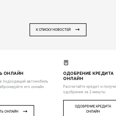
К СПИСКУ НОВОСТЕЙ
Ь ОНЛАЙН
ОДОБРЕНИЕ КРЕДИТА
ОНЛАЙН
е подходящий автомобиль
Рассчитайте кредит и получ
забронируйте его онлайн
одобрение за 2 минуты
ОДОБРЕНИЕ КРЕДИТА
ТЬ ОНЛАЙН
ОНЛАЙН