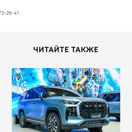
273-28-41
ЧИТАЙТЕ ТАКЖЕ