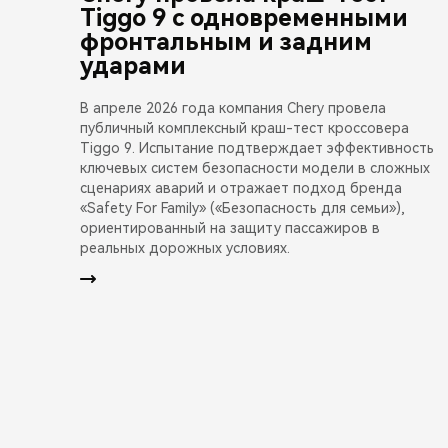
Tiggo 9 с одновременными
фронтальным и задним
ударами
В апреле 2026 года компания Chery провела
публичный комплексный краш-тест кроссовера
Tiggo 9. Испытание подтверждает эффективность
ключевых систем безопасности модели в сложных
сценариях аварий и отражает подход бренда
«Safety For Family» («Безопасность для семьи»),
ориентированный на защиту пассажиров в
реальных дорожных условиях.