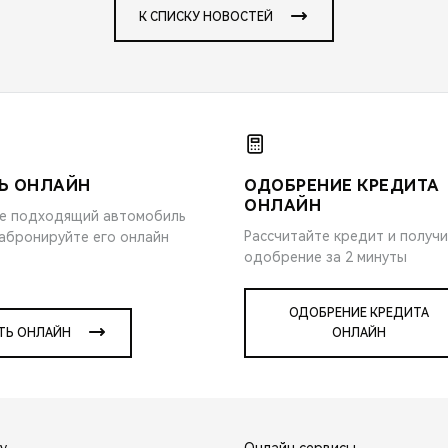
К СПИСКУ НОВОСТЕЙ
Ь ОНЛАЙН
ОДОБРЕНИЕ КРЕДИТА
ОНЛАЙН
е подходящий автомобиль
Рассчитайте кредит и получ
забронируйте его онлайн
одобрение за 2 минуты
ОДОБРЕНИЕ КРЕДИТА
ТЬ ОНЛАЙН
ОНЛАЙН
y
Онлайн сервисы