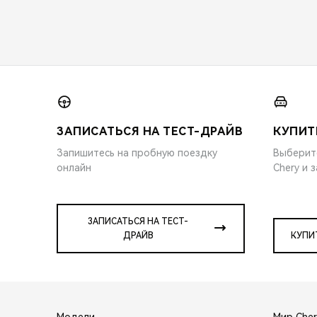
ЗАПИСАТЬСЯ НА ТЕСТ-ДРАЙВ
КУПИТ
Запишитесь на пробную поездку
Выберит
онлайн
Chery и 
ЗАПИСАТЬСЯ НА ТЕСТ-
ДРАЙВ
КУПИ
Модели
Мир Cher