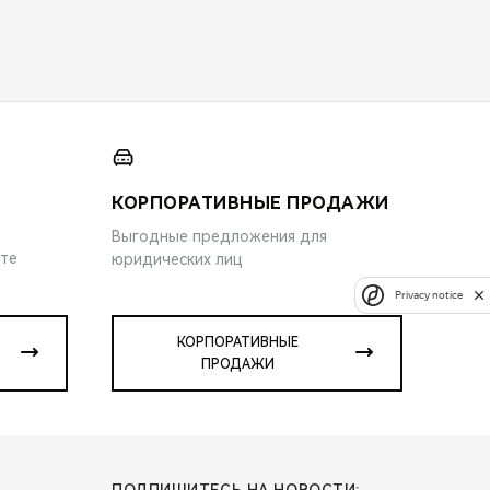
КОРПОРАТИВНЫЕ ПРОДАЖИ
Выгодные предложения для
ите
юридических лиц
Privacy notice
КОРПОРАТИВНЫЕ
ПРОДАЖИ
ПОДПИШИТЕСЬ НА НОВОСТИ: