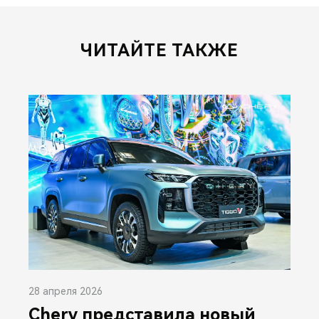
ЧИТАЙТЕ ТАКЖЕ
28 апреля 2026
Chery представила новый