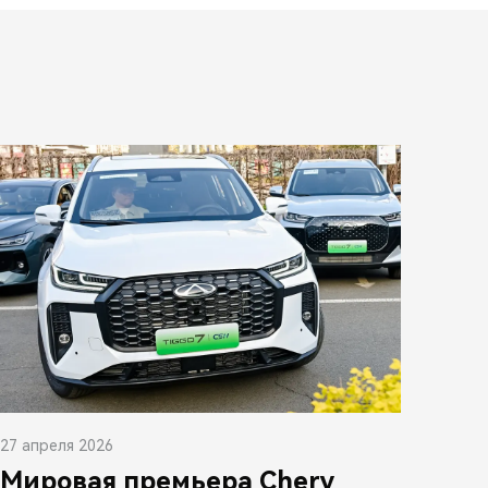
27 апреля 2026
Мировая премьера Chery