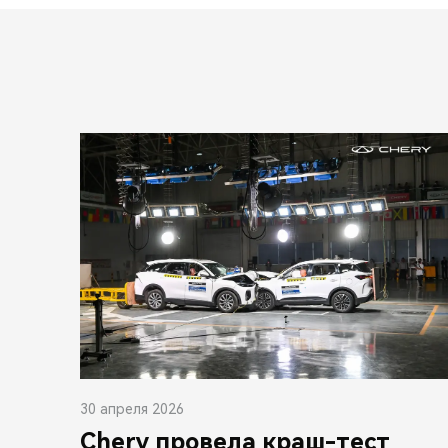
30 апреля 2026
Chery провела краш-тест