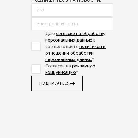
Даю
согласие на обработку
персональных данных
в
соответствии с
политикой в
отношении обработки
персональных данных
*
Согласен на
рекламную
коммуникацию
*
ПОДПИСАТЬСЯ